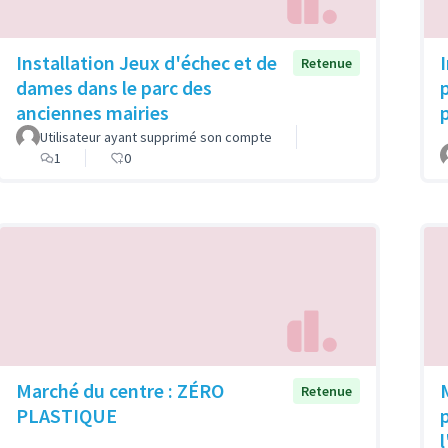
Installation Jeux d'échec et de
Retenue
dames dans le parc des
anciennes mairies
Utilisateur ayant supprimé son compte
1
0
Marché du centre : ZÉRO
Retenue
PLASTIQUE