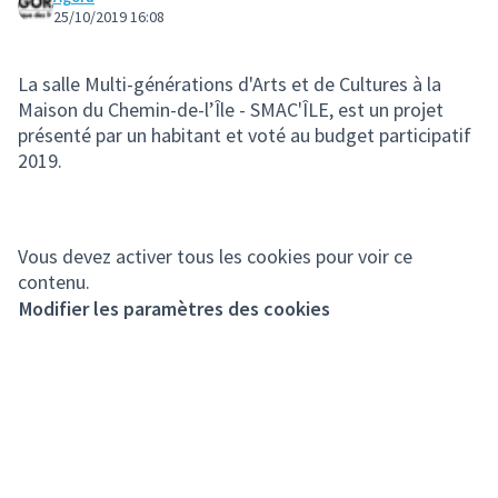
25/10/2019 16:08
La salle Multi-générations d'Arts et de Cultures à la
Maison du Chemin-de-l’Île - SMAC'ÎLE, est un projet
présenté par un habitant et voté au budget participatif
2019.
Vous devez activer tous les cookies pour voir ce
contenu.
Modifier les paramètres des cookies