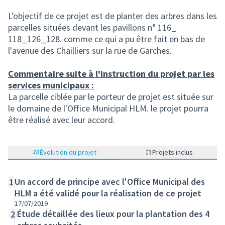
L'objectif de ce projet est de planter des arbres dans les
parcelles situées devant les pavillons n° 116_
118_126_128. comme ce qui a pu être fait en bas de
l'avenue des Chailliers sur la rue de Garches.
Commentaire suite à l'instruction du projet par les
services municipaux :
La parcelle ciblée par le porteur de projet est située sur
le domaine de l'Office Municipal HLM. le projet pourra
être réalisé avec leur accord.
Évolution du projet
Projets inclus
Un accord de principe avec l'Office Municipal des
1
HLM a été validé pour la réalisation de ce projet
17/07/2019
Étude détaillée des lieux pour la plantation des 4
2