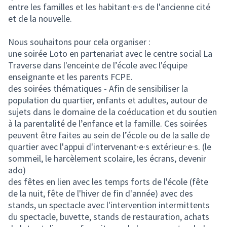
entre les familles et les habitant·e·s de l'ancienne cité
et de la nouvelle.
Nous souhaitons pour cela organiser :
une soirée Loto en partenariat avec le centre social La
Traverse dans l'enceinte de l’école avec l'équipe
enseignante et les parents FCPE.
des soirées thématiques - Afin de sensibiliser la
population du quartier, enfants et adultes, autour de
sujets dans le domaine de la coéducation et du soutien
à la parentalité de l’enfance et la famille. Ces soirées
peuvent être faites au sein de l’école ou de la salle de
quartier avec l'appui d'intervenant·e·s extérieur·e·s. (le
sommeil, le harcèlement scolaire, les écrans, devenir
ado)
des fêtes en lien avec les temps forts de l'école (fête
de la nuit, fête de l'hiver de fin d'année) avec des
stands, un spectacle avec l'intervention intermittents
du spectacle, buvette, stands de restauration, achats