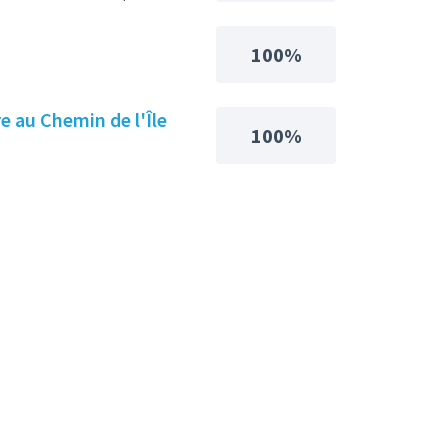
100%
e au Chemin de l'Île
100%