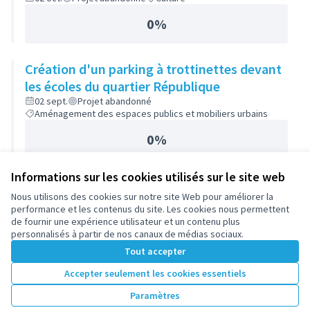
0%
Création d'un parking à trottinettes devant
les écoles du quartier République
02 sept.
Projet abandonné
Aménagement des espaces publics et mobiliers urbains
0%
Informations sur les cookies utilisés sur le site web
Nous utilisons des cookies sur notre site Web pour améliorer la
performance et les contenus du site. Les cookies nous permettent
de fournir une expérience utilisateur et un contenu plus
personnalisés à partir de nos canaux de médias sociaux.
Tout accepter
Accepter seulement les cookies essentiels
Paramètres