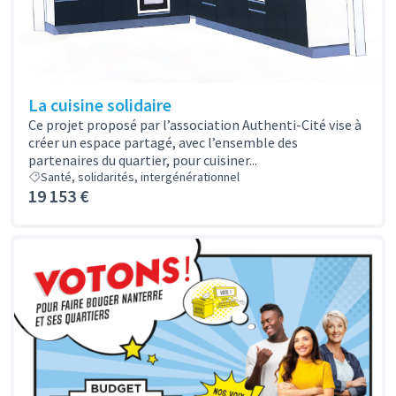
La cuisine solidaire
Ce projet proposé par l’association Authenti-Cité vise à
créer un espace partagé, avec l’ensemble des
partenaires du quartier, pour cuisiner...
Santé, solidarités, intergénérationnel
19 153 €