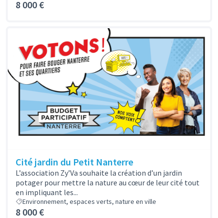
8 000 €
Cité jardin du Petit Nanterre
L’association Zy’Va souhaite la création d’un jardin
potager pour mettre la nature au cœur de leur cité tout
en impliquant les...
Environnement, espaces verts, nature en ville
8 000 €