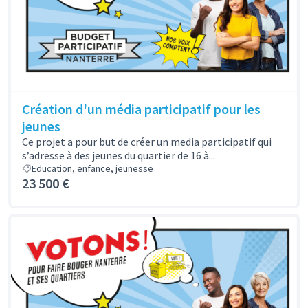
Création d'un média participatif pour les
jeunes
Ce projet a pour but de créer un media participatif qui
s’adresse à des jeunes du quartier de 16 à...
Education, enfance, jeunesse
23 500 €