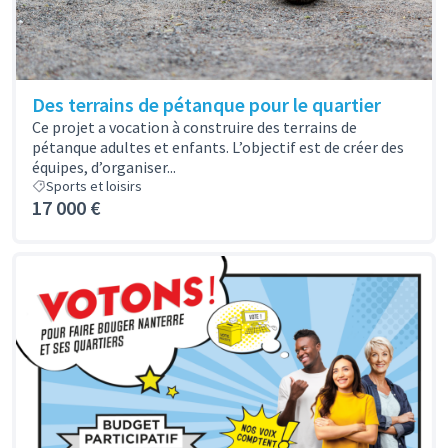
Des terrains de pétanque pour le quartier
Ce projet a vocation à construire des terrains de
pétanque adultes et enfants. L’objectif est de créer des
équipes, d’organiser...
Sports et loisirs
17 000 €