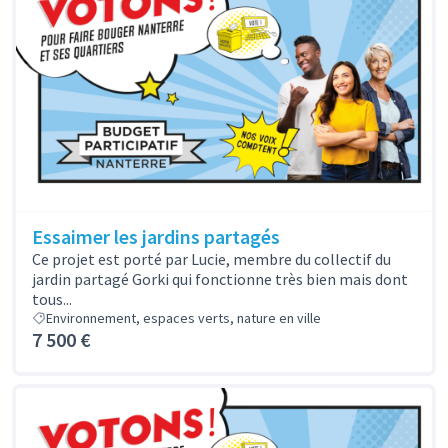
Essaimer les jardins partagés
Ce projet est porté par Lucie, membre du collectif du
jardin partagé Gorki qui fonctionne très bien mais dont
tous...
Environnement, espaces verts, nature en ville
7 500 €