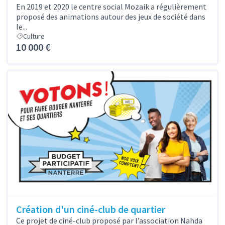
En 2019 et 2020 le centre social Mozaik a régulièrement
proposé des animations autour des jeux de société dans
le...
Culture
10 000 €
Création d'un ciné-club de quartier
Ce projet de ciné-club proposé par l’association Nahda