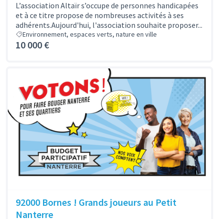
L’association Altaïr s’occupe de personnes handicapées
et à ce titre propose de nombreuses activités à ses
adhérents.Aujourd'hui, l'association souhaite proposer...
Environnement, espaces verts, nature en ville
10 000 €
92000 Bornes ! Grands joueurs au Petit
Nanterre