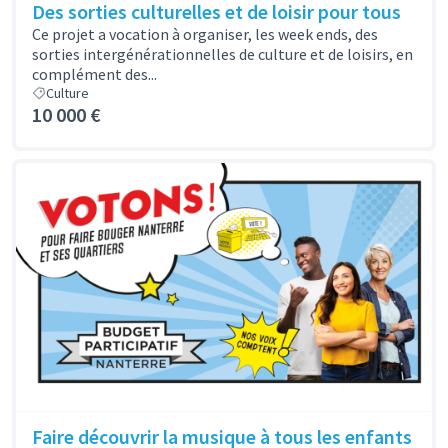
Des sorties culturelles et de loisir pour tous
Ce projet a vocation à organiser, les week ends, des
sorties intergénérationnelles de culture et de loisirs, en
complément des...
Culture
10 000 €
Faire découvrir la musique à tous les enfants