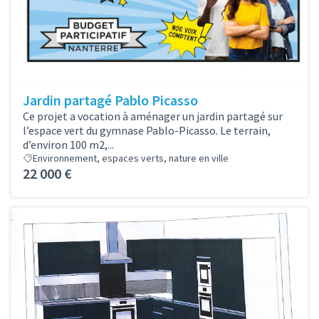
Jardin partagé Pablo Picasso
Ce projet a vocation à aménager un jardin partagé sur
l’espace vert du gymnase Pablo-Picasso. Le terrain,
d’environ 100 m2,...
Environnement, espaces verts, nature en ville
22 000 €