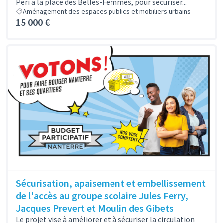
Péri à la place des Belles-Femmes, pour sécuriser...
Aménagement des espaces publics et mobiliers urbains
15 000 €
Sécurisation, apaisement et embellissement
de l'accès au groupe scolaire Jules Ferry,
Jacques Prevert et Moulin des Gibets
Le projet vise à améliorer et à sécuriser la circulation