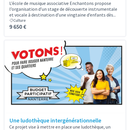
L’école de musique associative Enchantons propose
l’organisation d’un stage de découverte instrumentale
et vocale à destination d’une vingtaine d’enfants dès...
Culture
9 650 €
Une ludothèque intergénérationnelle
Ce projet vise à mettre en place une ludothèque, un