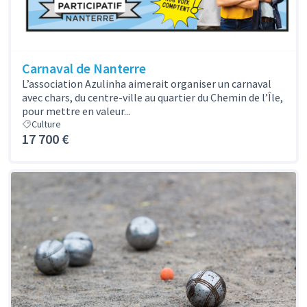
Carnaval de Nanterre
L’association Azulinha aimerait organiser un carnaval
avec chars, du centre-ville au quartier du Chemin de l’Île,
pour mettre en valeur...
Culture
17 700 €