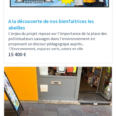
A la découverte de nos bienfaitrices les
abeilles
L'enjeu du projet repose sur l'importance de la place des
pollinisateurs sauvages dans l'environnement en
proposant un discour pédagogique auprès...
Environnement, espaces verts, nature en ville
15 400 €