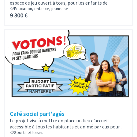
espace de jeu ouvert à tous, pour les enfants de...
Education, enfance, jeunesse
9 300 €
Café social part'agés
Le projet vise à mettre en place un lieu d’accueil
accessible à tous les habitants et animé par eux pour...
Sports et loisirs