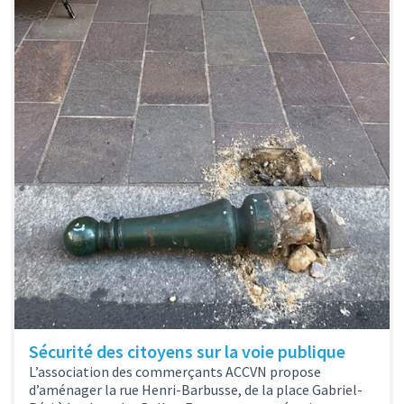
Sécurité des citoyens sur la voie publique
L’association des commerçants ACCVN propose
d’aménager la rue Henri-Barbusse, de la place Gabriel-