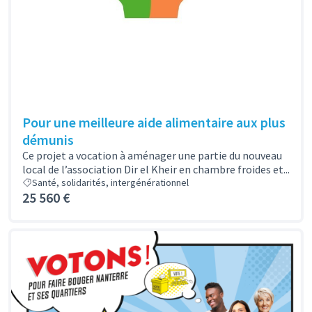
Pour une meilleure aide alimentaire aux plus
démunis
Ce projet a vocation à aménager une partie du nouveau
local de l’association Dir el Kheir en chambre froides et...
Santé, solidarités, intergénérationnel
25 560 €