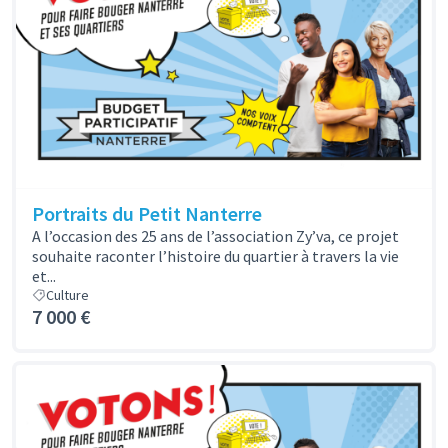
Portraits du Petit Nanterre
A l’occasion des 25 ans de l’association Zy’va, ce projet
souhaite raconter l’histoire du quartier à travers la vie
et...
Culture
7 000 €