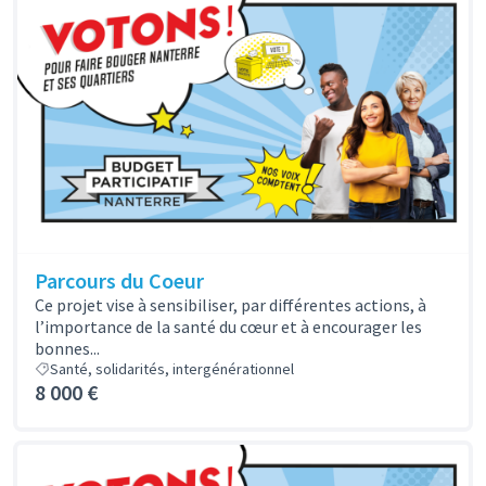
Parcours du Coeur
Ce projet vise à sensibiliser, par différentes actions, à
l’importance de la santé du cœur et à encourager les
bonnes...
Santé, solidarités, intergénérationnel
8 000 €