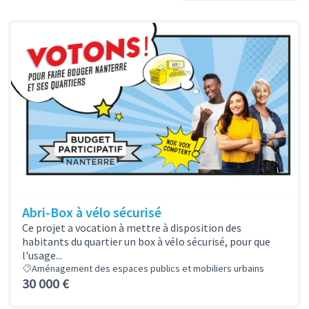
Abri-Box à vélo sécurisé
Ce projet a vocation à mettre à disposition des
habitants du quartier un box à vélo sécurisé, pour que
l'usage...
Aménagement des espaces publics et mobiliers urbains
30 000 €