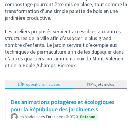
compostage pourront être mis en place, tout comme la
transformation d’une simple palette de bois en une
jardinière productive.
Les ateliers proposés seraient accessibles aux autres
structures de la ville afin d’associer le plus grand
nombre d’enfants. Le jardin servirait d’exemple aux
techniques de permaculture afin de les dupliquer dans
d’autres quartiers, notamment ceux du Mont-Valérien
et de la Boule /Champs-Pierreux.
Propositions incluses
Projets inclus
Des animations potagères et écologiques
pour la République des jardinier.e.s
Les Madeleines Enracinées
0
0
Retenue