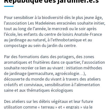
République des jardinier.e.s
Pour sensibiliser à la biodiversité dès le plus jeune âge,
l’association Les Madeleines enracinées souhaite initier,
tout au long de l’année, le mercredi ou le soir après
l’école, les enfants du centre de loisirs Anatole-France
au jardinage au naturel, à l’ethnobotanique et au
compostage au sein du jardin du centre.
Par des formations dans des potagers, des zones
aromatiques et fruitières dans ce quartier, l'association
souhaite recréer ce lien au vivant : initiation méthodes
de jardinage (permaculture, agroécologie…),
découverte du monde du vivant à travers des ateliers
créatifs et conviviaux, sensibilisation à l'alimentation
saine et aux thématiques écologiques
Des ateliers sur les débris végétaux et leur future
utilisation comme « terreau » et « engrais » via le