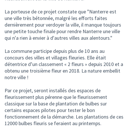
La porteuse de ce projet constate que "Nanterre est
une ville très bétonnée, malgré les efforts faites
dernièrement pour verdoyer la ville, il manque toujours
une petite touche finale pour rendre Nanterre une ville
qui n'a rien à envier à d'autres villes aux alentours."
La commune participe depuis plus de 10 ans au
concours des villes et villages fleuries. Elle était
détentrice d’un classement « 2 fleurs » depuis 2010 et a
obtenu une troisième fleur en 2018. La nature embellit
notre ville !
Par ce projet, seront installés des espaces de
fleurissement plus pérenne que le fleurissement
classique sur la base de plantation de bulbes sur
certains espaces pilotes pour tester le bon
fonctionnement de la démarche. Les plantations de ces
12000 bulbes fleuris se feraient au printemps.