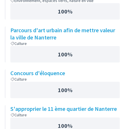
Environnement, espaces verts, nature en ville
100%
Parcours d'art urbain afin de mettre valeur
la ville de Nanterre
Culture
100%
Concours d'éloquence
Culture
100%
S'approprier le 11 ème quartier de Nanterre
Culture
100%