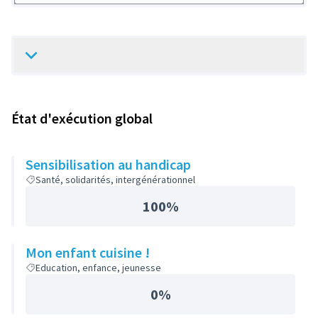
État d'exécution global
Sensibilisation au handicap
Santé, solidarités, intergénérationnel
100%
Mon enfant cuisine !
Education, enfance, jeunesse
0%