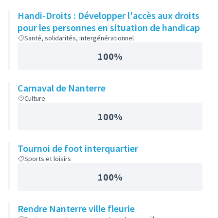
Handi-Droits : Développer l'accès aux droits
pour les personnes en situation de handicap
Santé, solidarités, intergénérationnel
100%
Carnaval de Nanterre
Culture
100%
Tournoi de foot interquartier
Sports et loisirs
100%
Rendre Nanterre ville fleurie