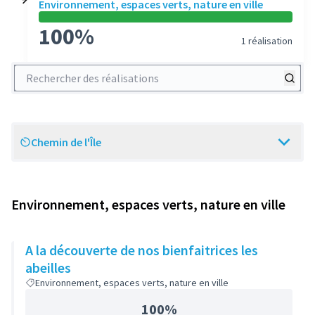
Environnement, espaces verts, nature en ville
100%
1 réalisation
Rechercher des réalisations
Chemin de l'Île
Scope
Environnement, espaces verts, nature en ville
A la découverte de nos bienfaitrices les
abeilles
Environnement, espaces verts, nature en ville
100%