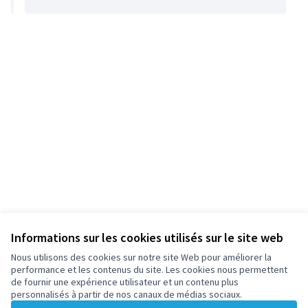
Informations sur les cookies utilisés sur le site web
Nous utilisons des cookies sur notre site Web pour améliorer la
performance et les contenus du site. Les cookies nous permettent
de fournir une expérience utilisateur et un contenu plus
personnalisés à partir de nos canaux de médias sociaux.