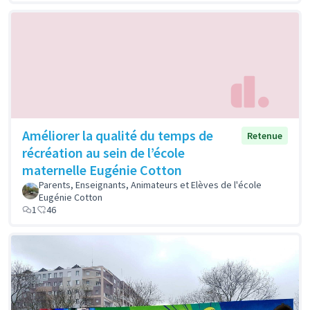
Améliorer la qualité du temps de
Retenue
récréation au sein de l’école
maternelle Eugénie Cotton
Parents, Enseignants, Animateurs et Elèves de l'école
Eugénie Cotton
1
46