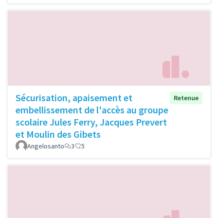
Sécurisation, apaisement et
Retenue
embellissement de l'accès au groupe
scolaire Jules Ferry, Jacques Prevert
et Moulin des Gibets
Angelosanto
3
5