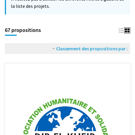
la liste des projets.
67 propositions
Classement des propositions par :