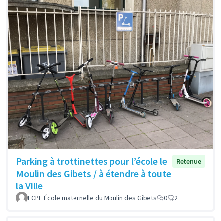
Parking à trottinettes pour l’école le
Retenue
Moulin des Gibets / à étendre à toute
la Ville
FCPE École maternelle du Moulin des Gibets
0
2