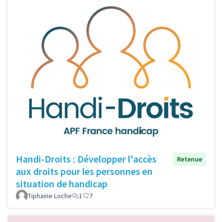
Handi-Droits : Développer l'accès
Retenue
aux droits pour les personnes en
situation de handicap
Tiphaine Loche
1
7