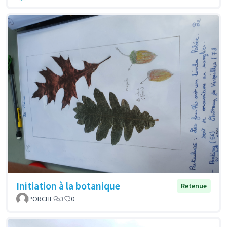
Initiation à la botanique
Retenue
PORCHE
3
0