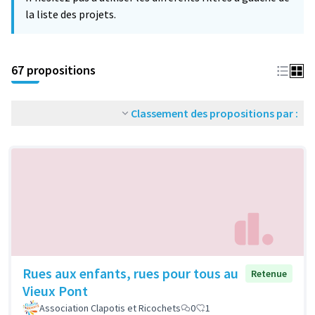
la liste des projets.
67 propositions
Classement des propositions par :
Rues aux enfants, rues pour tous au
Retenue
Vieux Pont
Association Clapotis et Ricochets
0
1