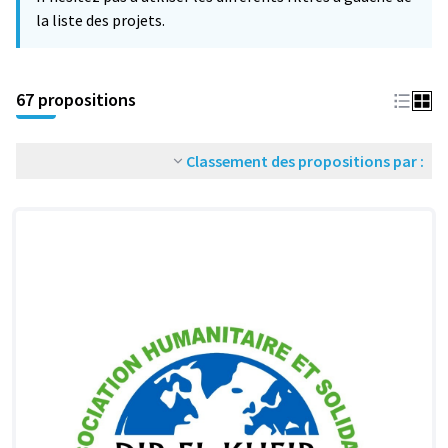
la liste des projets.
67 propositions
Classement des propositions par :