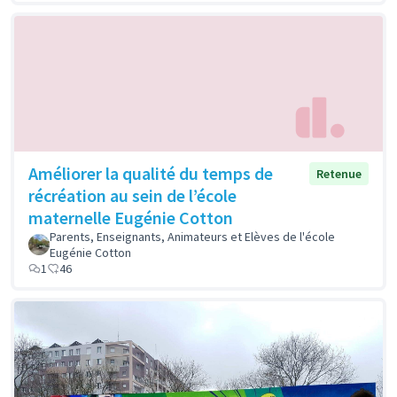
Améliorer la qualité du temps de
Retenue
récréation au sein de l’école
maternelle Eugénie Cotton
Parents, Enseignants, Animateurs et Elèves de l'école
Eugénie Cotton
1
46