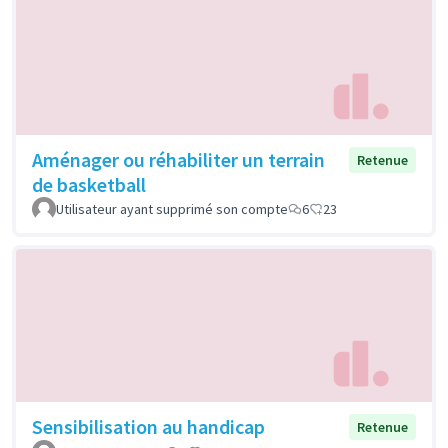
Aménager ou réhabiliter un terrain
Retenue
de basketball
Utilisateur ayant supprimé son compte
6
23
Sensibilisation au handicap
Retenue