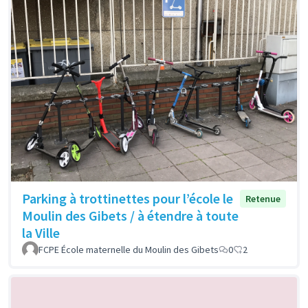
Parking à trottinettes pour l’école le
Retenue
Moulin des Gibets / à étendre à toute
la Ville
FCPE École maternelle du Moulin des Gibets
0
2