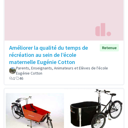
Améliorer la qualité du temps de
Retenue
récréation au sein de l’école
maternelle Eugénie Cotton
Parents, Enseignants, Animateurs et Elèves de l'école
Eugénie Cotton
1
46