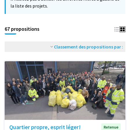
la liste des projets.
67 propositions
Classement des propositions par :
Quartier propre, esprit léger!
Retenue