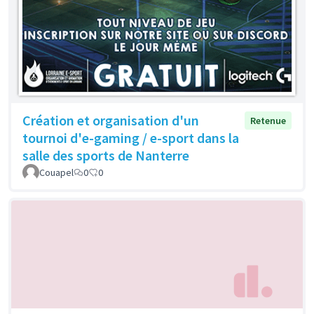
Création et organisation d'un
Retenue
tournoi d'e-gaming / e-sport dans la
salle des sports de Nanterre
Couapel
0
0