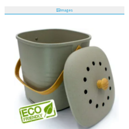
Images