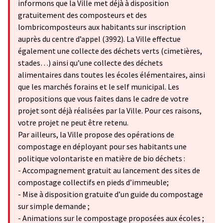
informons que la Ville met déjà à disposition
gratuitement des composteurs et des
lombricomposteurs aux habitants sur inscription
auprès du centre d’appel (3992). La Ville effectue
également une collecte des déchets verts (cimetières,
stades…) ainsi qu’une collecte des déchets
alimentaires dans toutes les écoles élémentaires, ainsi
que les marchés forains et le self municipal. Les
propositions que vous faites dans le cadre de votre
projet sont déjà réalisées par la Ville. Pour ces raisons,
votre projet ne peut être retenu.
Par ailleurs, la Ville propose des opérations de
compostage en déployant pour ses habitants une
politique volontariste en matière de bio déchets :
- Accompagnement gratuit au lancement des sites de
compostage collectifs en pieds d’immeuble;
- Mise à disposition gratuite d’un guide du compostage
sur simple demande ;
- Animations sur le compostage proposées aux écoles ;