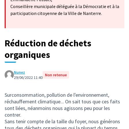
Conseillère municipale déléguée à la Démocratie et à la
participation citoyenne de la Ville de Nanterre.
Réduction de déchets
organiques
Nunez
Non retenue
29/06/2022 11:40
Surconsommation, pollution de l'environnement,
réchauffement climatique... On sait tous que ces faits
sont liées, néanmoins nous agissons peu pour les
contrer.
Sans tenir compte de la taille du foyer, nous générons
tous des déchets organiques qui la plupart du temps