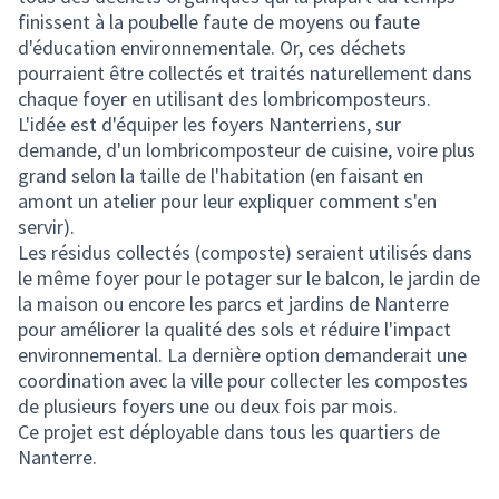
finissent à la poubelle faute de moyens ou faute
d'éducation environnementale. Or, ces déchets
pourraient être collectés et traités naturellement dans
chaque foyer en utilisant des lombricomposteurs.
L'idée est d'équiper les foyers Nanterriens, sur
demande, d'un lombricomposteur de cuisine, voire plus
grand selon la taille de l'habitation (en faisant en
amont un atelier pour leur expliquer comment s'en
servir).
Les résidus collectés (composte) seraient utilisés dans
le même foyer pour le potager sur le balcon, le jardin de
la maison ou encore les parcs et jardins de Nanterre
pour améliorer la qualité des sols et réduire l'impact
environnemental. La dernière option demanderait une
coordination avec la ville pour collecter les compostes
de plusieurs foyers une ou deux fois par mois.
Ce projet est déployable dans tous les quartiers de
Nanterre.