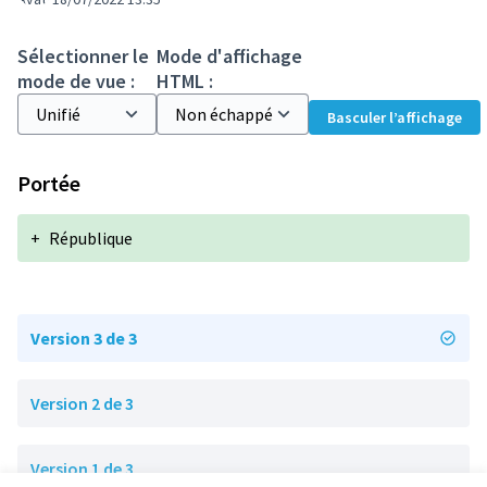
Sélectionner le
Mode d'affichage
mode de vue :
HTML :
Basculer l’affichage
Portée
+
République
Version 3 de 3
Version 2 de 3
Version 1 de 3