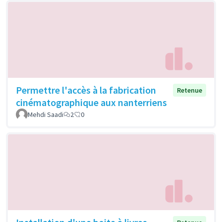
Permettre l'accès à la fabrication
Retenue
cinématographique aux nanterriens
Mehdi Saadi
2
0