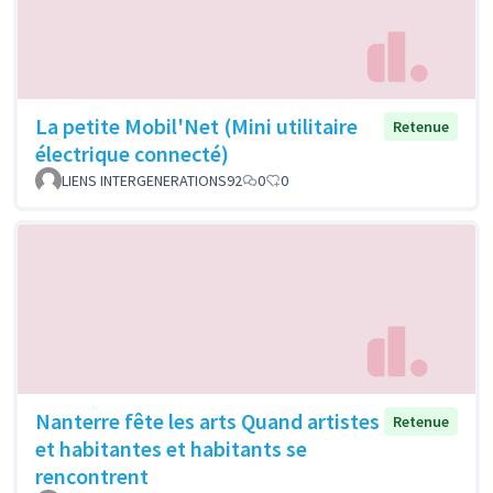
La petite Mobil'Net (Mini utilitaire
Retenue
électrique connecté)
LIENS INTERGENERATIONS92
0
0
Nanterre fête les arts Quand artistes
Retenue
et habitantes et habitants se
rencontrent