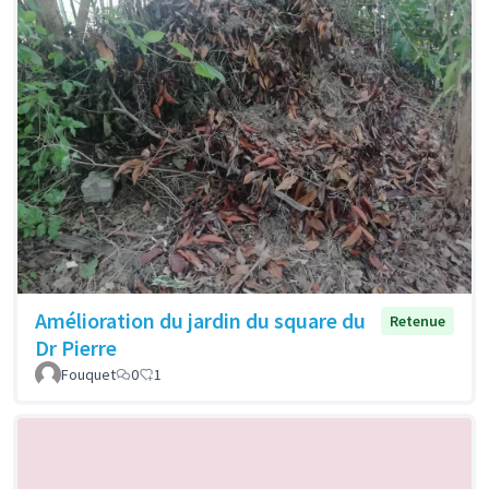
Amélioration du jardin du square du
Retenue
Dr Pierre
Fouquet
0
1