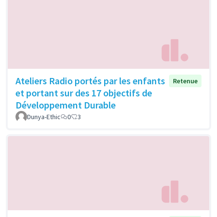
Ateliers Radio portés par les enfants
Retenue
et portant sur des 17 objectifs de
Développement Durable
Dunya-Ethic
0
3