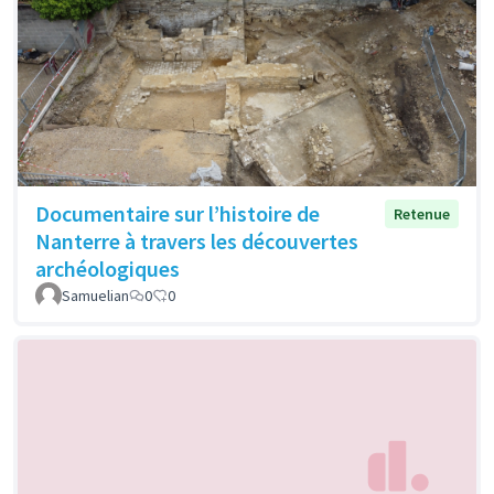
Documentaire sur l’histoire de
Retenue
Nanterre à travers les découvertes
archéologiques
Samuelian
0
0