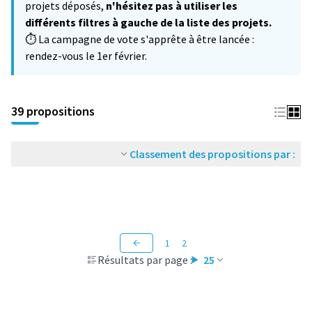
projets déposés,
n'hésitez pas à utiliser les
différents filtres à gauche de la liste des projets.
⏱️ La campagne de vote s'apprête à être lancée :
rendez-vous le 1er février.
39 propositions
Classement des propositions par :
1
2
Résultats par page :
25