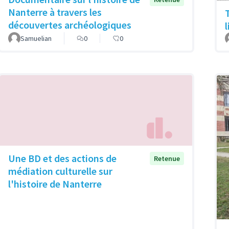
Nanterre à travers les
découvertes archéologiques
Samuelian
0
0
Une BD et des actions de
Retenue
médiation culturelle sur
l'histoire de Nanterre