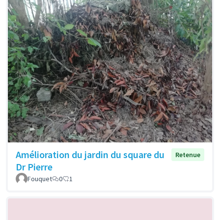
Amélioration du jardin du square du
Retenue
Dr Pierre
Fouquet
0
1