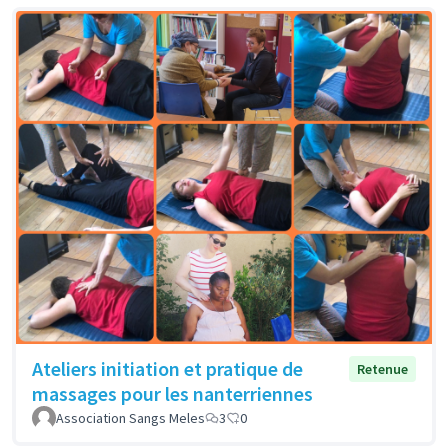
Ateliers initiation et pratique de
Retenue
massages pour les nanterriennes
Association Sangs Meles
3
0