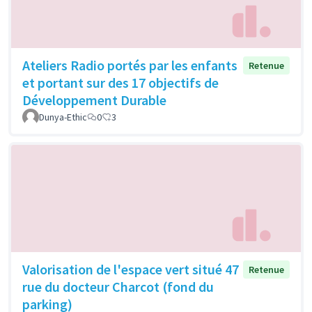
Ateliers Radio portés par les enfants
Retenue
et portant sur des 17 objectifs de
Développement Durable
Dunya-Ethic
0
3
Valorisation de l'espace vert situé 47
Retenue
rue du docteur Charcot (fond du
parking)