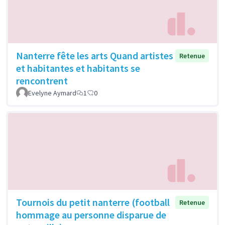
Nanterre fête les arts Quand artistes
Retenue
et habitantes et habitants se
rencontrent
Evelyne Aymard
1
0
Tournois du petit nanterre (football
Retenue
hommage au personne disparue de