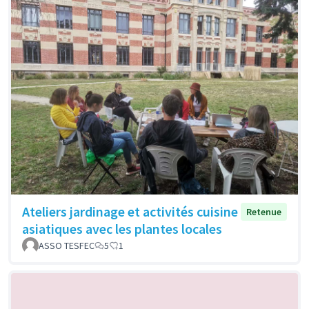
Ateliers jardinage et activités cuisine
Retenue
asiatiques avec les plantes locales
ASSO TESFEC
5
1