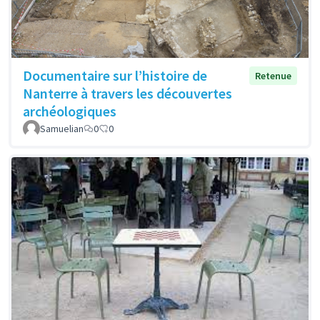
Documentaire sur l’histoire de
Retenue
Nanterre à travers les découvertes
archéologiques
Samuelian
0
0