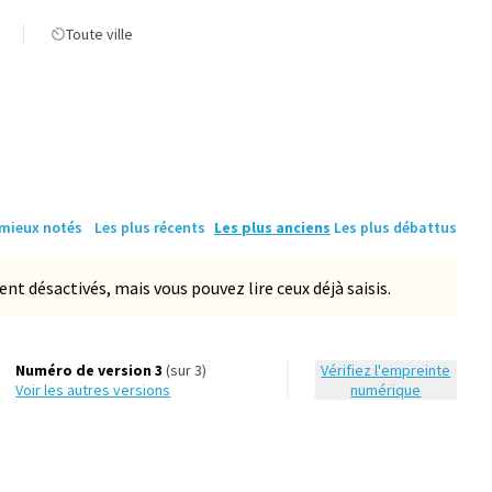
Toute ville
 mieux notés
Les plus récents
Les plus anciens
Les plus débattus
 désactivés, mais vous pouvez lire ceux déjà saisis.
Numéro de version 3
(sur 3)
Vérifiez l'empreinte
voir les autres versions
numérique