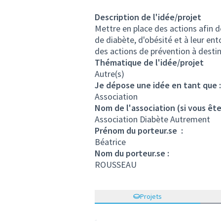
Description de l'idée/projet
Mettre en place des actions afin d
de diabète, d'obésité et à leur ent
des actions de prévention à destin
Thématique de l'idée/projet
Autre(s)
Je dépose une idée en tant que :
Association
Nom de l'association (si vous ête
Association Diabète Autrement
Prénom du porteur.se :
Béatrice
Nom du porteur.se :
ROUSSEAU
Projets