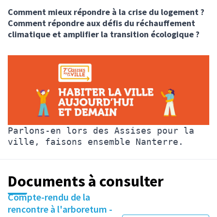
Comment mieux répondre à la crise du logement ?
Comment répondre aux défis du réchauffement
climatique et amplifier la transition écologique ?
Parlons-en lors des Assises pour la
ville, faisons ensemble Nanterre.
Documents à consulter
Compte-rendu de la
rencontre à l'arboretum -