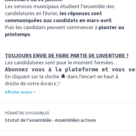
Les services municipaux étudient l’ensemble des
candidatures en février,
les réponses sont
communiquées aux candidats en mars-avril
.
Puis les candidats peuvent commencer à
planter au
printemps
.
TOUJOURS ENVIE DE FAIRE PARTIE DE L'AVENTURE ?
Les candidatures sont pour le moment fermées.
Abonnez vous à la plateforme et vous se
En cliquant sur la cloche 🔔 dans l'encart en haut à
droite de votre écran 👉
Afficher moins
PÉRIMÈTRE D'ASSEMBLÉE
Statut de l'assemblée - Assemblées actives