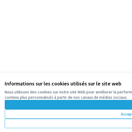
Informations sur les cookies utilisés sur le site web
Nous utilisons des cookies sur notre site Web pour améliorer la perform
contenu plus personnalisés à partir de nos canaux de médias sociaux.
Accep