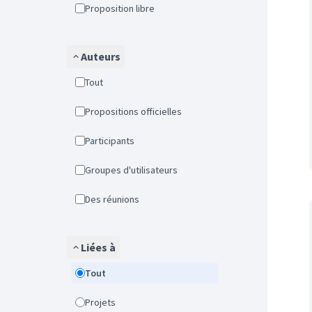
Proposition libre
Auteurs
Tout
Propositions officielles
Participants
Groupes d'utilisateurs
Des réunions
Liées à
Tout
Projets