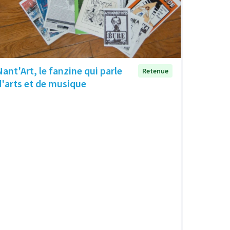
Nant'Art, le fanzine qui parle
Retenue
d'arts et de musique