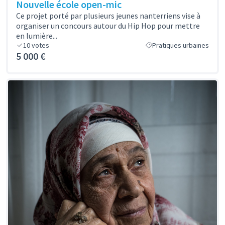
Nouvelle école open-mic
Ce projet porté par plusieurs jeunes nanterriens vise à
organiser un concours autour du Hip Hop pour mettre
en lumière...
10
votes
Pratiques urbaines
5 000 €