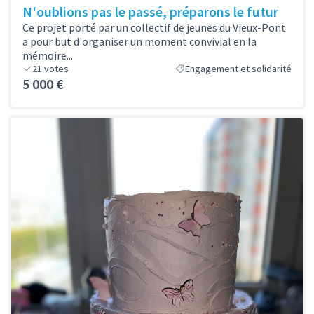
N'oublions pas le passé, préparons le futur
Ce projet porté par un collectif de jeunes du Vieux-Pont
a pour but d'organiser un moment convivial en la
mémoire...
21
votes
Engagement et solidarité
5 000 €