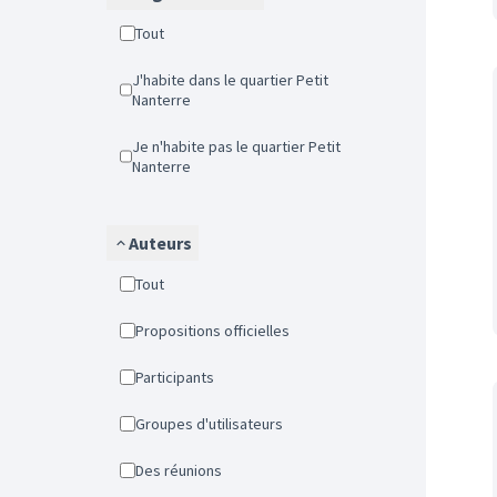
Tout
J'habite dans le quartier Petit
Nanterre
Je n'habite pas le quartier Petit
Nanterre
Auteurs
Tout
Propositions officielles
Participants
Groupes d'utilisateurs
Des réunions