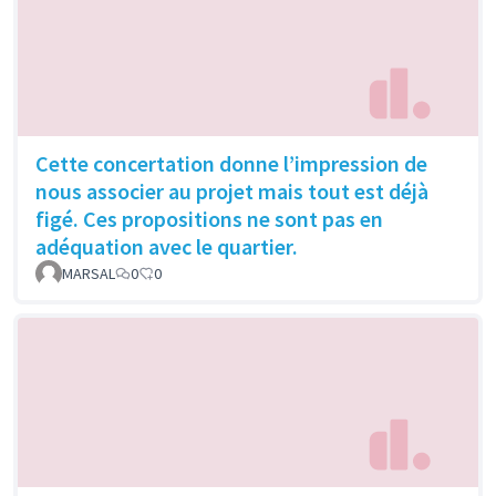
Cette concertation donne l’impression de
nous associer au projet mais tout est déjà
figé. Ces propositions ne sont pas en
adéquation avec le quartier.
MARSAL
0
0