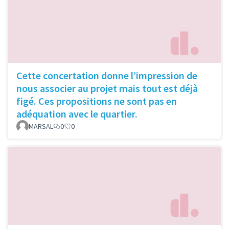
Cette concertation donne l’impression de
nous associer au projet mais tout est déjà
figé. Ces propositions ne sont pas en
adéquation avec le quartier.
MARSAL
0
0