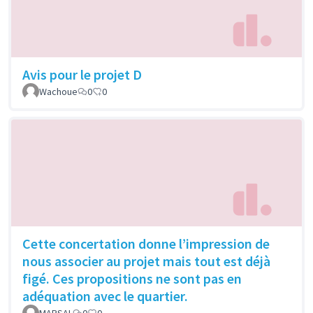
Avis pour le projet D
Wachoue
0
0
Cette concertation donne l’impression de
nous associer au projet mais tout est déjà
figé. Ces propositions ne sont pas en
adéquation avec le quartier.
MARSAL
0
0