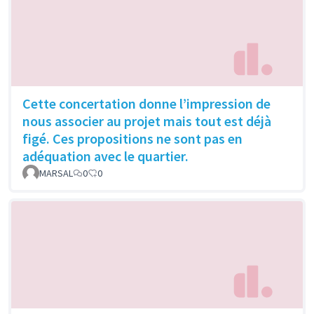
Cette concertation donne l’impression de
nous associer au projet mais tout est déjà
figé. Ces propositions ne sont pas en
adéquation avec le quartier.
MARSAL
0
0