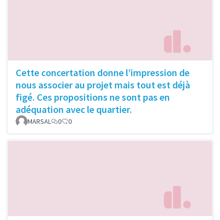
Cette concertation donne l’impression de
nous associer au projet mais tout est déjà
figé. Ces propositions ne sont pas en
adéquation avec le quartier.
MARSAL
0
0