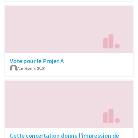
Vote pour le Projet A
Aurélien
0
0
Cette concertation donne l’impression de