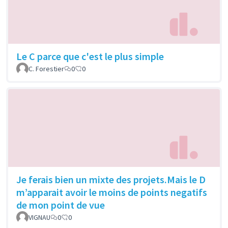
Le C parce que c'est le plus simple
C. Forestier
0
0
Je ferais bien un mixte des projets.Mais le D
m’apparait avoir le moins de points negatifs
de mon point de vue
VIGNAU
0
0