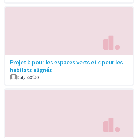
Projet b pour les espaces verts et c pour les
habitats alignés
Dafy
0
0