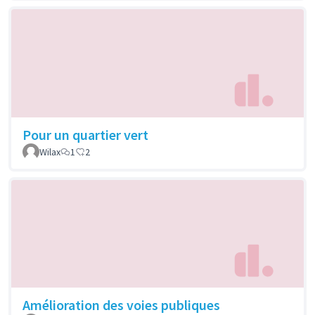
Pour un quartier vert
Wilax
1
2
Amélioration des voies publiques