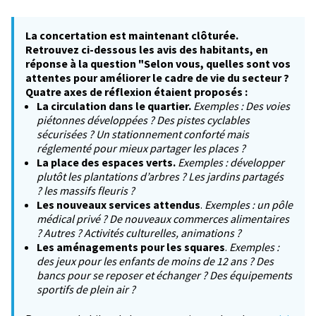
La concertation est maintenant clôturée.
Retrouvez ci-dessous les avis des habitants, en
réponse à la question "Selon vous, quelles sont vos
attentes pour améliorer le cadre de vie du secteur ?
Quatre axes de réflexion étaient proposés :
La circulation dans le quartier.
Exemples : Des voies
piétonnes développées ? Des pistes cyclables
sécurisées ? Un stationnement conforté mais
réglementé pour mieux partager les places ?
La place des espaces verts.
Exemples : développer
plutôt les plantations d’arbres ? Les jardins partagés
? les massifs fleuris ?
Les nouveaux services attendus
.
Exemples : un pôle
médical privé ? De nouveaux commerces alimentaires
? Autres ? Activités culturelles, animations ?
Les aménagements pour les squares
.
Exemples :
des jeux pour les enfants de moins de 12 ans ? Des
bancs pour se reposer et échanger ? Des équipements
sportifs de plein air ?