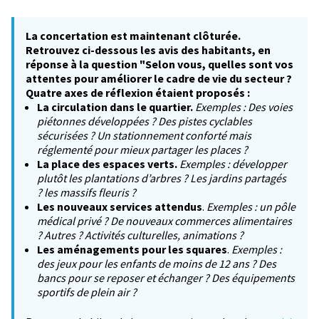
La concertation est maintenant clôturée.
Retrouvez ci-dessous les avis des habitants, en
réponse à la question "Selon vous, quelles sont vos
attentes pour améliorer le cadre de vie du secteur ?
Quatre axes de réflexion étaient proposés :
La circulation dans le quartier.
Exemples : Des voies
piétonnes développées ? Des pistes cyclables
sécurisées ? Un stationnement conforté mais
réglementé pour mieux partager les places ?
La place des espaces verts.
Exemples : développer
plutôt les plantations d’arbres ? Les jardins partagés
? les massifs fleuris ?
Les nouveaux services attendus
.
Exemples : un pôle
médical privé ? De nouveaux commerces alimentaires
? Autres ? Activités culturelles, animations ?
Les aménagements pour les squares
.
Exemples :
des jeux pour les enfants de moins de 12 ans ? Des
bancs pour se reposer et échanger ? Des équipements
sportifs de plein air ?