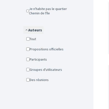
Je n'habite pas le quartier
Chemin de l'île
Auteurs
Tout
Propositions officielles
Participants
Groupes d'utilisateurs
Des réunions