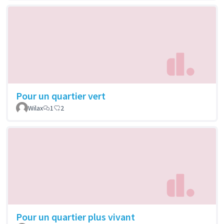
Pour un quartier vert
Wilax
1
2
Pour un quartier plus vivant