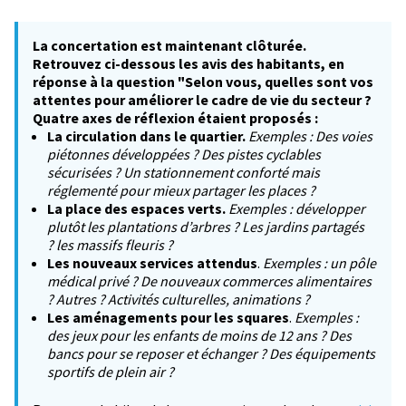
La concertation est maintenant clôturée.
Retrouvez ci-dessous les avis des habitants, en
réponse à la question "Selon vous, quelles sont vos
attentes pour améliorer le cadre de vie du secteur ?
Quatre axes de réflexion étaient proposés :
La circulation dans le quartier.
Exemples : Des voies
piétonnes développées ? Des pistes cyclables
sécurisées ? Un stationnement conforté mais
réglementé pour mieux partager les places ?
La place des espaces verts.
Exemples : développer
plutôt les plantations d’arbres ? Les jardins partagés
? les massifs fleuris ?
Les nouveaux services attendus
.
Exemples : un pôle
médical privé ? De nouveaux commerces alimentaires
? Autres ? Activités culturelles, animations ?
Les aménagements pour les squares
.
Exemples :
des jeux pour les enfants de moins de 12 ans ? Des
bancs pour se reposer et échanger ? Des équipements
sportifs de plein air ?