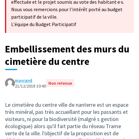
effectuée et le projet soumis au vote des habitant·e·s.
Nous vous remercions pour l'intérêt porté au budget
participatif de la ville.
L'équipe du Budget Participatif
Embellissement des murs du
cimetière du centre
mayrand
Non retenue
21/12/2018 10:40
Le cimetière du centre ville de nanterre est un espace
très minéral, pas très accueillant pour les passants et
visiteurs, ni pour la biodiversité (malgré s gestion
écologique) alors qu'il fait partie du réseau Trame
verte de la ville. l'objectif de la proposition est de