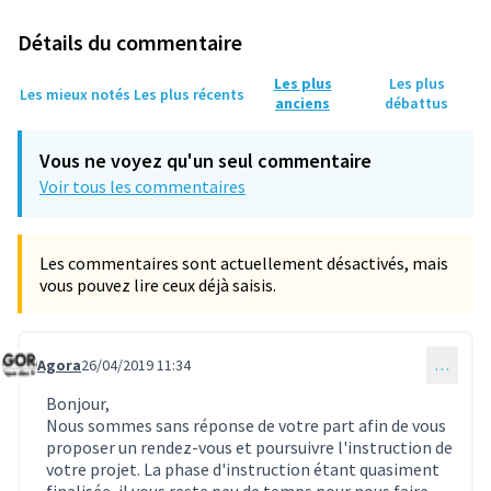
Détails du commentaire
Les plus
Les plus
Les mieux notés
Les plus récents
anciens
débattus
Vous ne voyez qu'un seul commentaire
Voir tous les commentaires
Les commentaires sont actuellement désactivés, mais
vous pouvez lire ceux déjà saisis.
Agora
26/04/2019 11:34
…
Commentaire 188
Bonjour,
Nous sommes sans réponse de votre part afin de vous
proposer un rendez-vous et poursuivre l'instruction de
votre projet. La phase d'instruction étant quasiment