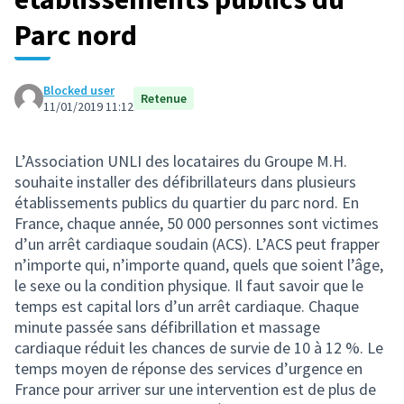
Parc nord
Blocked user
Retenue
11/01/2019 11:12
L’Association UNLI des locataires du Groupe M.H.
souhaite installer des défibrillateurs dans plusieurs
établissements publics du quartier du parc nord. En
France, chaque année, 50 000 personnes sont victimes
d’un arrêt cardiaque soudain (ACS). L’ACS peut frapper
n’importe qui, n’importe quand, quels que soient l’âge,
le sexe ou la condition physique. Il faut savoir que le
temps est capital lors d’un arrêt cardiaque. Chaque
minute passée sans défibrillation et massage
cardiaque réduit les chances de survie de 10 à 12 %. Le
temps moyen de réponse des services d’urgence en
France pour arriver sur une intervention est de plus de