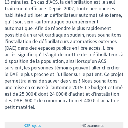
13 minutes. En cas d’ACS, la défibrillation est le seul
traitement efficace. Depuis 2007, toute personne est
habilitée à utiliser un défibrillateur automatisé externe,
qu’il soit semi-automatique ou entièrement
automatique. Afin de répondre le plus rapidement
possible à un arrêt cardiaque soudain, nous souhaitons
l’installation de défibrillateurs automatisés externes
(DAE) dans des espaces publics en libre accès. Libre
accès signifie qu’il s’agit de mettre des défibrillateurs à
disposition de la population, ainsi lorsqu’un ACS
survient, les personnes témoins peuvent aller chercher
le DAE le plus proche et l’utiliser sur le patient. Ce projet
permettra ainsi de sauver des vies ! Nous souhaitons
une mise en œuvre à l'automne 2019. Le budget estimé
est de 25 000 € dont 24 000 € d'achat et d'installation
des DAE, 600 € de communication et 400 € d'achat de
petit matériel.
Projets
Documents