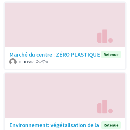
Marché du centre : ZÉRO PLASTIQUE
Retenue
ETCHEPARE
2
0
Environnement: végétalisation de la
Retenue