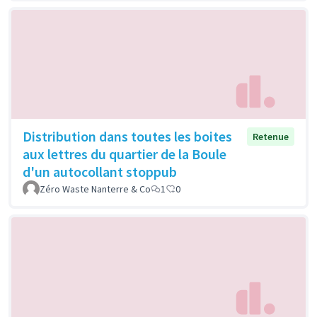
Distribution dans toutes les boites
Retenue
aux lettres du quartier de la Boule
d'un autocollant stoppub
Zéro Waste Nanterre & Co
1
0