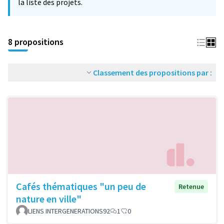
la liste des projets.
8 propositions
Classement des propositions par :
Cafés thématiques "un peu de
Retenue
nature en ville"
LIENS INTERGENERATIONS92
1
0