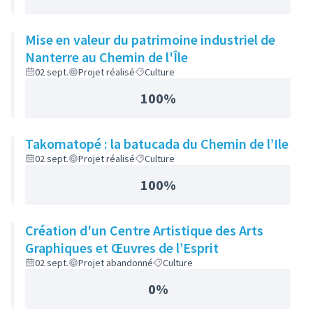
Mise en valeur du patrimoine industriel de
Nanterre au Chemin de l'Île
02 sept.
Projet réalisé
Culture
100%
Takomatopé : la batucada du Chemin de l’Ile
02 sept.
Projet réalisé
Culture
100%
Création d'un Centre Artistique des Arts
Graphiques et Œuvres de l’Esprit
02 sept.
Projet abandonné
Culture
0%