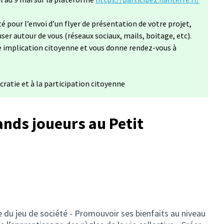
pour l’envoi d’un flyer de présentation de votre projet,
er autour de vous (réseaux sociaux, mails, boitage, etc).
e implication citoyenne et vous donne rendez-vous à
cratie et à la participation citoyenne
ands joueurs au Petit
ue du jeu de société - Promouvoir ses bienfaits au niveau