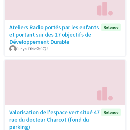
Ateliers Radio portés par les enfants
Retenue
et portant sur des 17 objectifs de
Développement Durable
Dunya-Ethic
0
3
Valorisation de l'espace vert situé 47
Retenue
rue du docteur Charcot (fond du
parking)