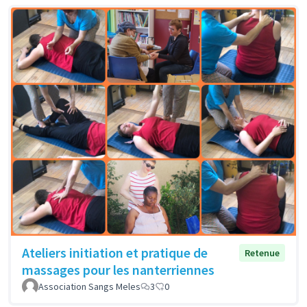
Ateliers initiation et pratique de
Retenue
massages pour les nanterriennes
Association Sangs Meles
3
0