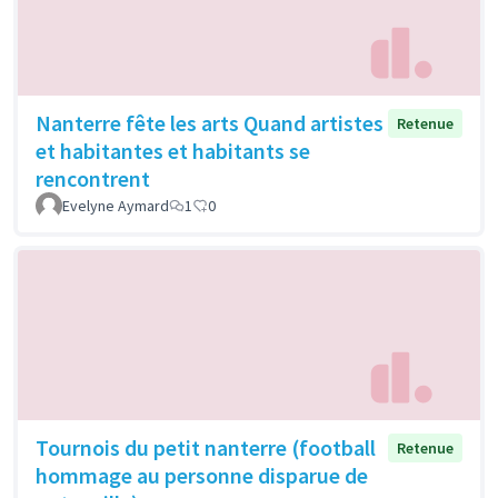
Nanterre fête les arts Quand artistes
Retenue
et habitantes et habitants se
rencontrent
Evelyne Aymard
1
0
Tournois du petit nanterre (football
Retenue
hommage au personne disparue de