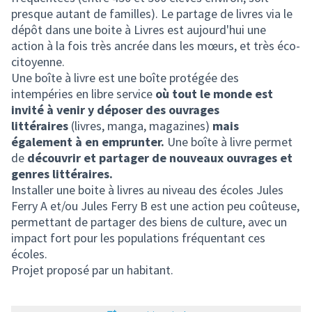
presque autant de familles). Le partage de livres via le
dépôt dans une boite à Livres est aujourd'hui une
action à la fois très ancrée dans les mœurs, et très éco-
citoyenne.
Une boîte à livre est une boîte protégée des
intempéries en libre service
où tout le monde est
invité à venir y déposer des ouvrages
littéraires
(livres, manga, magazines)
mais
également à en emprunter.
Une boîte à livre permet
de
découvrir et partager de nouveaux ouvrages et
genres littéraires.
Installer une boite à livres au niveau des écoles Jules
Ferry A et/ou Jules Ferry B est une action peu coûteuse,
permettant de partager des biens de culture, avec un
impact fort pour les populations fréquentant ces
écoles.
Projet proposé par un habitant.