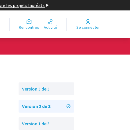
re les projets lauréats
Rencontres
Activité
Se connecter
Version 3 de 3
Version 2 de 3
Version 1 de 3