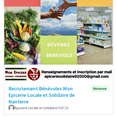
Recrutement Bénévoles Mon
Retenue
Epicerie Locale et Solidaire de
Nanterre
Epicerie Locale et Solidaire
0
0