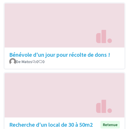
Bénévole d'un jour pour récolte de dons !
De Matos
0
0
Recherche d'un local de 30 à 50m2
Retenue