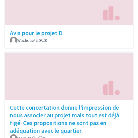
Avis pour le projet D
Wachoue
0
0
Cette concertation donne l’impression de
nous associer au projet mais tout est déjà
figé. Ces propositions ne sont pas en
adéquation avec le quartier.
MARSAL
0
0