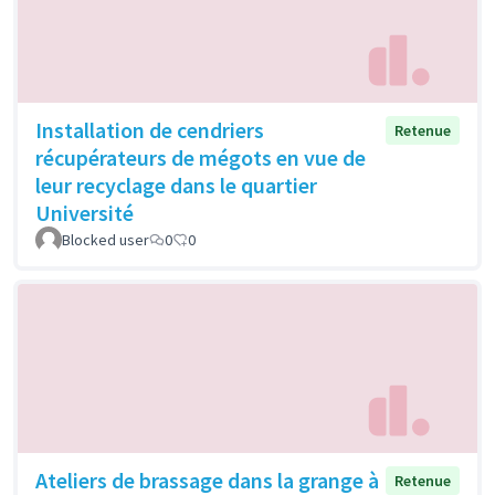
Installation de cendriers
Retenue
récupérateurs de mégots en vue de
leur recyclage dans le quartier
Université
Blocked user
0
0
Ateliers de brassage dans la grange à
Retenue