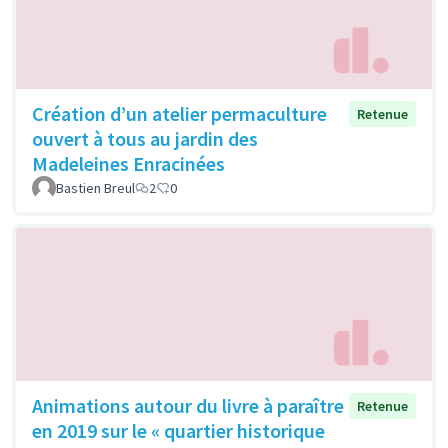
Création d’un atelier permaculture
Retenue
ouvert à tous au jardin des
Madeleines Enracinées
Bastien Breul
2
0
Animations autour du livre à paraître
Retenue
en 2019 sur le « quartier historique