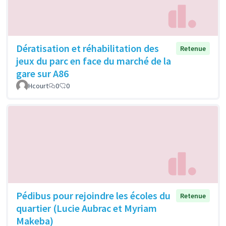
Dératisation et réhabilitation des
Retenue
jeux du parc en face du marché de la
gare sur A86
Hcourt
0
0
Pédibus pour rejoindre les écoles du
Retenue
quartier (Lucie Aubrac et Myriam
Makeba)