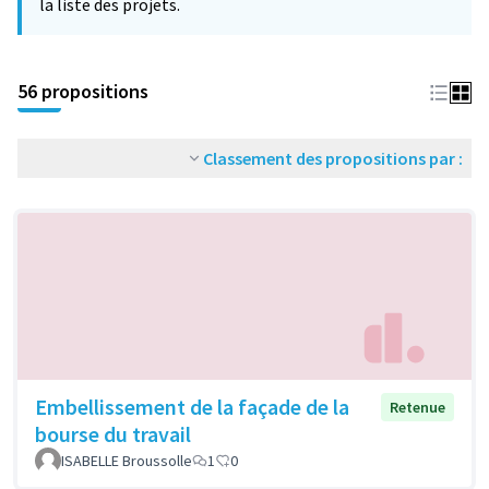
la liste des projets.
56 propositions
Classement des propositions par :
Embellissement de la façade de la
Retenue
bourse du travail
ISABELLE Broussolle
1
0