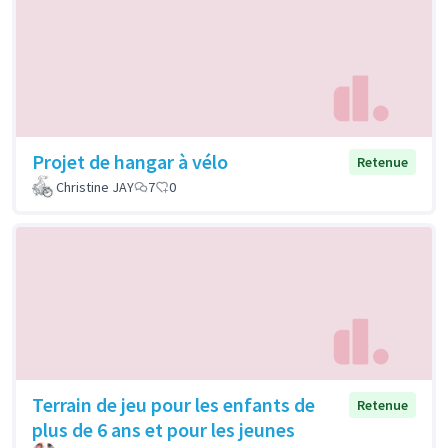
Projet de hangar à vélo
Retenue
Christine JAY
7
0
Terrain de jeu pour les enfants de
Retenue
plus de 6 ans et pour les jeunes