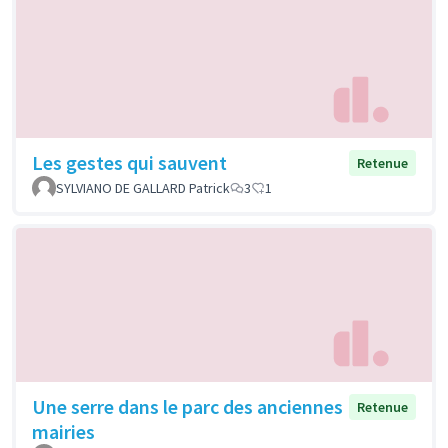
Les gestes qui sauvent
Retenue
SYLVIANO DE GALLARD Patrick
3
1
Une serre dans le parc des anciennes
Retenue
mairies