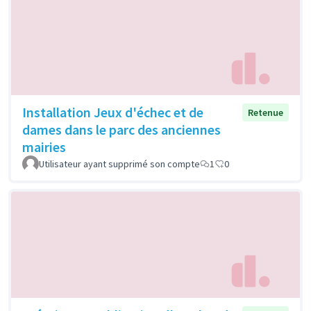
Installation Jeux d'échec et de
Retenue
dames dans le parc des anciennes
mairies
Utilisateur ayant supprimé son compte
1
0